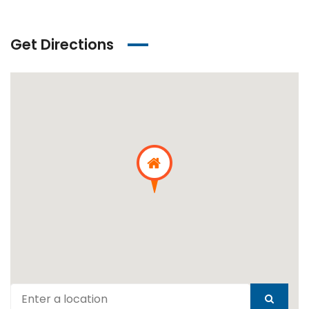
Get Directions