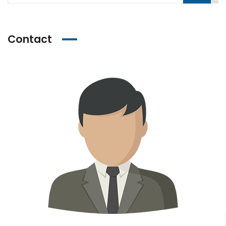
Contact