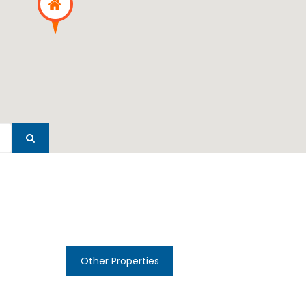
Other Properties