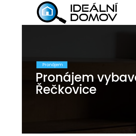
Pronájem
Pronájem vybav
Řečkovice