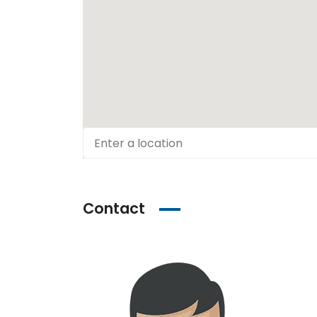
Contact